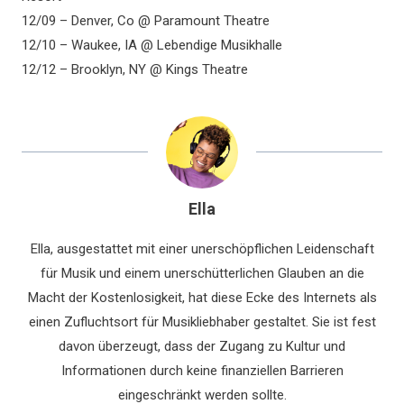
12/09 – Denver, Co @ Paramount Theatre
12/10 – Waukee, IA @ Lebendige Musikhalle
12/12 – Brooklyn, NY @ Kings Theatre
Ella
Ella, ausgestattet mit einer unerschöpflichen Leidenschaft
für Musik und einem unerschütterlichen Glauben an die
Macht der Kostenlosigkeit, hat diese Ecke des Internets als
einen Zufluchtsort für Musikliebhaber gestaltet. Sie ist fest
davon überzeugt, dass der Zugang zu Kultur und
Informationen durch keine finanziellen Barrieren
eingeschränkt werden sollte.