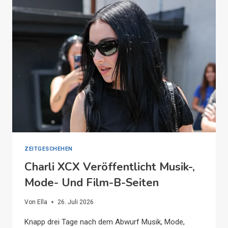
ZEITGESCHEHEN
Charli XCX Veröffentlicht Musik-,
Mode- Und Film-B-Seiten
Von
Ella
26. Juli 2026
Knapp drei Tage nach dem Abwurf Musik, Mode,