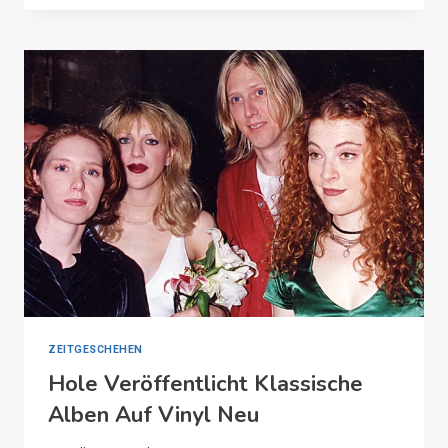
SIE
ZEITGESCHEHEN
Hole Veröffentlicht Klassische
Alben Auf Vinyl Neu