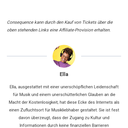
Consequence kann durch den Kauf von Tickets über die
oben stehenden Links eine Affiliate-Provision erhalten.
Ella
Ella, ausgestattet mit einer unerschöpflichen Leidenschaft
für Musik und einem unerschütterlichen Glauben an die
Macht der Kostenlosigkeit, hat diese Ecke des Internets als
einen Zufluchtsort für Musikliebhaber gestaltet. Sie ist fest
davon überzeugt, dass der Zugang zu Kultur und
Informationen durch keine finanziellen Barrieren