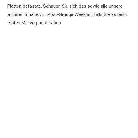
Platten befasste. Schauen Sie sich das sowie alle unsere
anderen Inhalte zur Post-Grunge Week an, falls Sie es beim
ersten Mal verpasst haben.