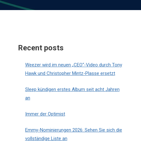
Recent posts
Weezer wird im neuen „CEO“-Video durch Tony
Hawk und Christopher Mintz-Plasse ersetzt
Sleep kündigen erstes Album seit acht Jahren
an
Immer der Optimist
Emmy-Nominierungen 2026: Sehen Sie sich die
vollständige Liste an