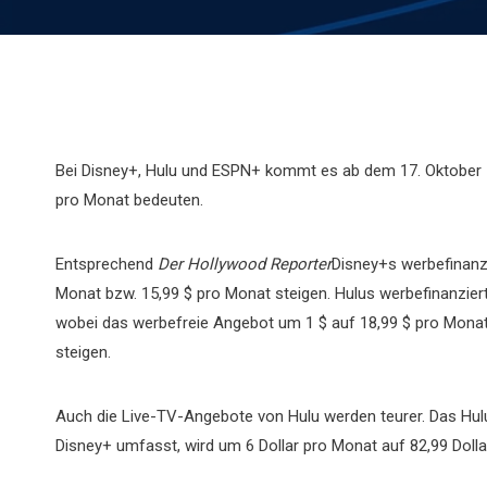
Bei Disney+, Hulu und ESPN+ kommt es ab dem 17. Oktober 
pro Monat bedeuten.
Entsprechend
Der Hollywood Reporter
Disney+s werbefinanzi
Monat bzw. 15,99 $ pro Monat steigen. Hulus werbefinanziert
wobei das werbefreie Angebot um 1 $ auf 18,99 $ pro Monat
steigen.
Auch die Live-TV-Angebote von Hulu werden teurer. Das Hulu
Disney+ umfasst, wird um 6 Dollar pro Monat auf 82,99 Dollar