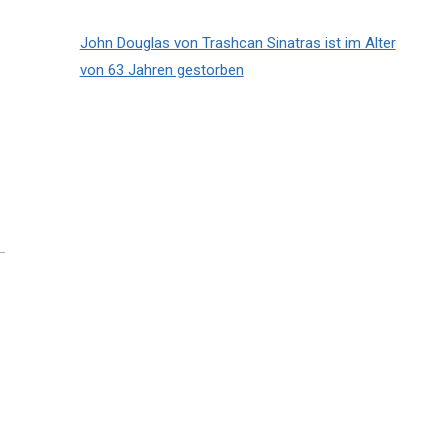
John Douglas von Trashcan Sinatras ist im Alter
von 63 Jahren gestorben