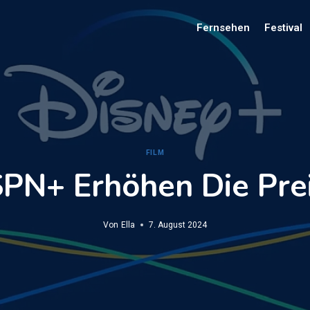
Fernsehen
Festival
FILM
PN+ Erhöhen Die Prei
Von
Ella
7. August 2024