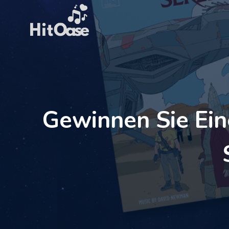
Zum
Inhalt
springen
Gewinnen Sie Ein