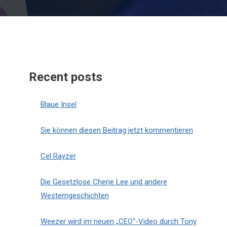
Recent posts
Blaue Insel
Sie können diesen Beitrag jetzt kommentieren
Cel Rayzer
Die Gesetzlose Cherie Lee und andere
Westerngeschichten
Weezer wird im neuen „CEO“-Video durch Tony