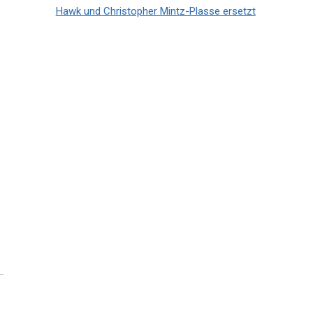
Hawk und Christopher Mintz-Plasse ersetzt