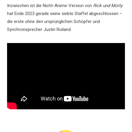
Inzwischen ist die Nicht-Anime-Version von
Rick und Morty
hat Ende 2023 gerade seine siebte Staffel abgeschlossen –
die erste ohne den ursprünglichen Schöpfer und
Synchronsprecher Justin Roiland.