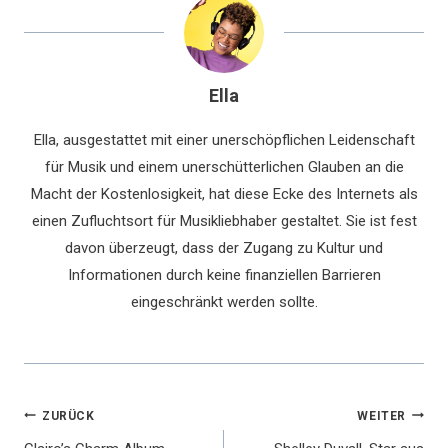
Ella
Ella, ausgestattet mit einer unerschöpflichen Leidenschaft
für Musik und einem unerschütterlichen Glauben an die
Macht der Kostenlosigkeit, hat diese Ecke des Internets als
einen Zufluchtsort für Musikliebhaber gestaltet. Sie ist fest
davon überzeugt, dass der Zugang zu Kultur und
Informationen durch keine finanziellen Barrieren
eingeschränkt werden sollte.
Beitragsnavigation
ZURÜCK
WEITER