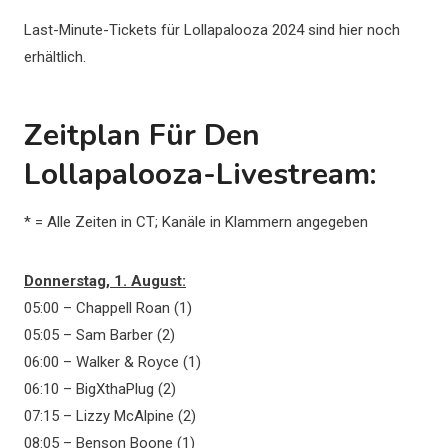
Last-Minute-Tickets für Lollapalooza 2024 sind hier noch
erhältlich.
Zeitplan Für Den
Lollapalooza-Livestream:
* = Alle Zeiten in CT; Kanäle in Klammern angegeben
Donnerstag, 1. August:
05:00 – Chappell Roan (1)
05:05 – Sam Barber (2)
06:00 – Walker & Royce (1)
06:10 – BigXthaPlug (2)
07:15 – Lizzy McAlpine (2)
08:05 – Benson Boone (1)