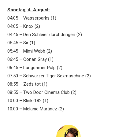
Sonntag, 4. August:
04:05 – Wasserparks (1)
04:05 – Knox (2)
04:45 – Den Schleier durchdringen (2)
05:45 – Sir (1)
05:45 – Mimi Webb (2)
06:45 – Conan Gray (1)
06:45 – Langsamer Pulp (2)
07:50 – Schwarzer Tiger Sexmaschine (2)
08:55 – Zeds tot (1)
08:55 – Two Door Cinema Club (2)
10:00 – Blink-182 (1)
10:00 – Melanie Martinez (2)