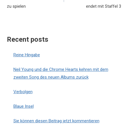
zu spielen
endet mit Staffel 3
Recent posts
Reine Hingabe
Neil Young und die Chrome Hearts kehren mit dem
zweiten Song des neuen Albums zurück
Verbolgen
Blaue Insel
Sie können diesen Beitrag jetzt kommentieren