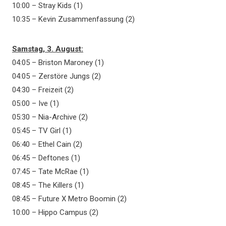
10:00 – Stray Kids (1)
10:35 – Kevin Zusammenfassung (2)
Samstag, 3. August:
04:05 – Briston Maroney (1)
04:05 – Zerstöre Jungs (2)
04:30 – Freizeit (2)
05:00 – Ive (1)
05:30 – Nia-Archive (2)
05:45 – TV Girl (1)
06:40 – Ethel Cain (2)
06:45 – Deftones (1)
07:45 – Tate McRae (1)
08:45 – The Killers (1)
08:45 – Future X Metro Boomin (2)
10:00 – Hippo Campus (2)