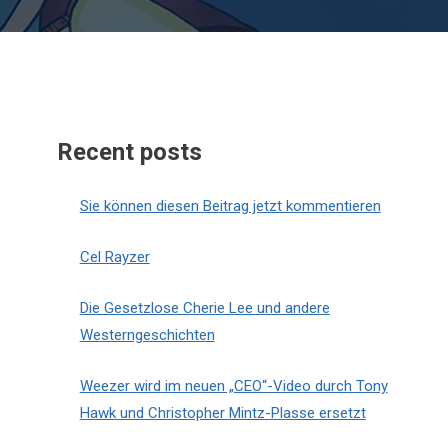
Recent posts
Sie können diesen Beitrag jetzt kommentieren
Cel Rayzer
Die Gesetzlose Cherie Lee und andere
Westerngeschichten
Weezer wird im neuen „CEO“-Video durch Tony
Hawk und Christopher Mintz-Plasse ersetzt