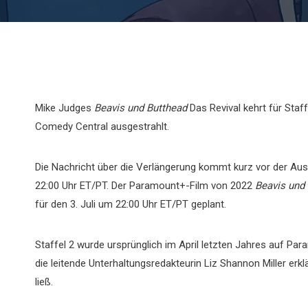
Mike Judges
Beavis und Butthead
Das Revival kehrt für Staff
Comedy Central ausgestrahlt.
Die Nachricht über die Verlängerung kommt kurz vor der Aus
22:00 Uhr ET/PT. Der Paramount+-Film von 2022
Beavis und
für den 3. Juli um 22:00 Uhr ET/PT geplant.
Staffel 2 wurde ursprünglich im April letzten Jahres auf Pa
die leitende Unterhaltungsredakteurin Liz Shannon Miller erklä
ließ.