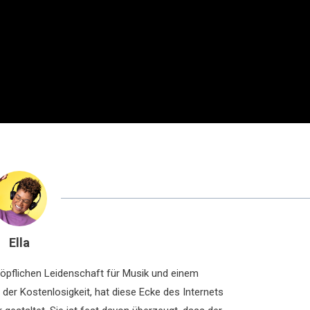
Ella
chöpflichen Leidenschaft für Musik und einem
der Kostenlosigkeit, hat diese Ecke des Internets