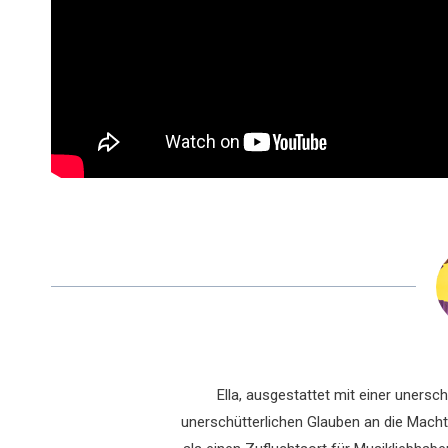
Ella, ausgestattet mit einer uners
unerschütterlichen Glauben an die Macht 