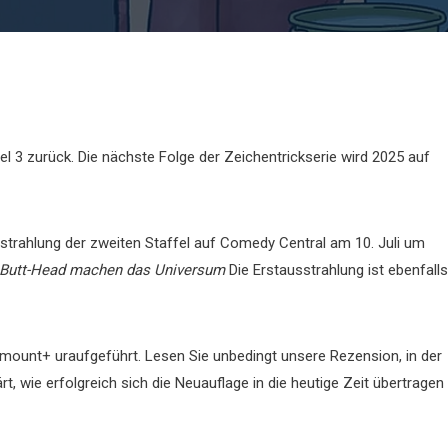
el 3 zurück. Die nächste Folge der Zeichentrickserie wird 2025 auf
strahlung der zweiten Staffel auf Comedy Central am 10. Juli um
 Butt-Head machen das Universum
Die Erstausstrahlung ist ebenfalls
ramount+ uraufgeführt. Lesen Sie unbedingt unsere Rezension, in der
rt, wie erfolgreich sich die Neuauflage in die heutige Zeit übertragen