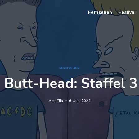
Fernsehen
Festival
FERNSEHEN
 Butt-Head: Staffel 3
Von
Ella
6. Juni 2024