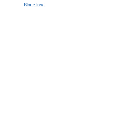
Blaue Insel