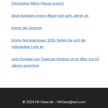
Christopher Mintz-Plasse ersetzt
Sleep kündigen erstes Album seit acht Jahren an
Immer der Optimist
Emmy-Nominierungen 2026: Sehen Sie sich die
vollständige Liste an
John Douglas von Trashcan Sinatras ist im Alter von 63
Jahren gestorben
© 2024 Hit-Oase.de - HitOase@aol.com