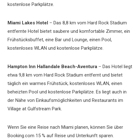
kostenlose Parkplätze.
Miami Lakes Hotel
– Das 8,8 km vom Hard Rock Stadium
entfernte Hotel bietet saubere und komfortable Zimmer, ein
Frühstücksbuffet, eine Bar und Lounge, einen Pool,
kostenloses WLAN und kostenlose Parkplätze.
Hampton Inn Hallandale Beach-Aventura
– Das Hotel liegt
etwa 9,8 km vom Hard Rock Stadium entfernt und bietet
täglich ein warmes Frühstück, kostenloses WLAN, einen
beheizten Pool und kostenlose Parkplätze. Es liegt auch in
der Nähe von Einkaufsmöglichkeiten und Restaurants im
Village at Gulfstream Park.
Wenn Sie eine Reise nach Miami planen, können Sie über
Booking.com 15 % auf Reise und Unterkunft sparen.