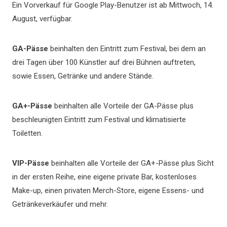
Ein Vorverkauf für Google Play-Benutzer ist ab Mittwoch, 14.
August, verfügbar.
GA-Pässe
beinhalten den Eintritt zum Festival, bei dem an
drei Tagen über 100 Künstler auf drei Bühnen auftreten,
sowie Essen, Getränke und andere Stände.
GA+-Pässe
beinhalten alle Vorteile der GA-Pässe plus
beschleunigten Eintritt zum Festival und klimatisierte
Toiletten.
VIP-Pässe
beinhalten alle Vorteile der GA+-Pässe plus Sicht
in der ersten Reihe, eine eigene private Bar, kostenloses
Make-up, einen privaten Merch-Store, eigene Essens- und
Getränkeverkäufer und mehr.