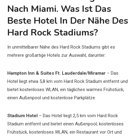
Nach Miami. Was Ist Das
Beste Hotel In Der Nähe Des
Hard Rock Stadiums?
In unmittelbarer Nähe des Hard Rock Stadiums gibt es
mehrere großartige Hotels zur Auswahl, darunter:
Hampton Inn & Suites Ft. Lauderdale/Miramar
– Das
Hotel liegt etwa 5,8 km vom Hard Rock Stadium entfernt und
bietet kostenloses WLAN, ein tägliches warmes Frühstück,
einen Außenpool und kostenlose Parkplätze.
Stadium Hotel
– Das Hotel liegt 2,5 km vom Hard Rock
Stadium entfernt und bietet einen Außenpool, kostenloses
Frühstück, kostenloses WLAN, ein Restaurant vor Ort und