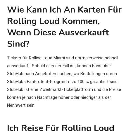
Wie Kann Ich An Karten Für
Rolling Loud Kommen,
Wenn Diese Ausverkauft
Sind?
Tickets für Rolling Loud Miami sind normalerweise schnell
ausverkauft. Sobald dies der Fall ist, können Fans über
StubHub nach Angeboten suchen, wo Bestellungen durch
StubHubs FanProtect-Programm zu 100 % garantiert sind.
StubHub ist eine Zweitmarkt-Ticketplattform und die Preise
können je nach Nachfrage höher oder niedriger als der
Nennwert sein.
Ich Reise Für Rolling Loud