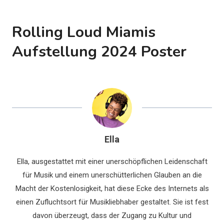
Rolling Loud Miamis
Aufstellung 2024 Poster
Ella
Ella, ausgestattet mit einer unerschöpflichen Leidenschaft
für Musik und einem unerschütterlichen Glauben an die
Macht der Kostenlosigkeit, hat diese Ecke des Internets als
einen Zufluchtsort für Musikliebhaber gestaltet. Sie ist fest
davon überzeugt, dass der Zugang zu Kultur und