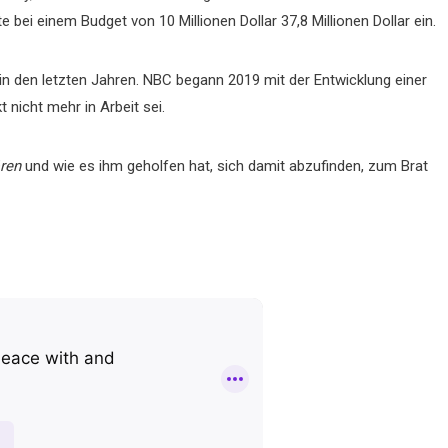
bei einem Budget von 10 Millionen Dollar 37,8 Millionen Dollar ein.
in den letzten Jahren. NBC begann 2019 mit der Entwicklung einer
 nicht mehr in Arbeit sei.
ren
und wie es ihm geholfen hat, sich damit abzufinden, zum Brat