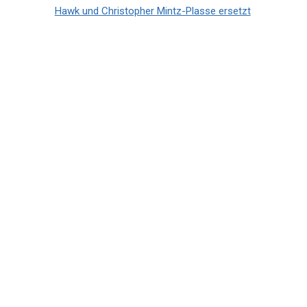
Hawk und Christopher Mintz-Plasse ersetzt