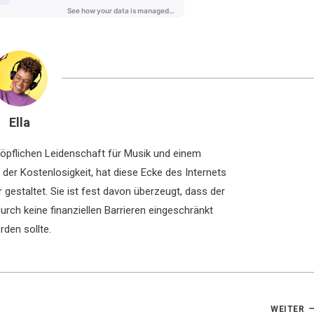
Ella
chöpflichen Leidenschaft für Musik und einem
der Kostenlosigkeit, hat diese Ecke des Internets
 gestaltet. Sie ist fest davon überzeugt, dass der
rch keine finanziellen Barrieren eingeschränkt
rden sollte.
WEITER