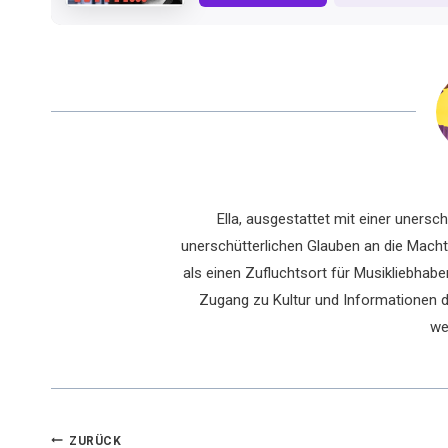
Ella, ausgestattet mit einer uners
unerschütterlichen Glauben an die Macht 
als einen Zufluchtsort für Musikliebhaber
Zugang zu Kultur und Informationen du
we
ZURÜCK