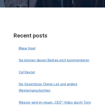
Recent posts
Blaue Insel
Sie können diesen Beitrag jetzt kommentieren
Cel Rayzer
Die Gesetzlose Cherie Lee und andere
Westerngeschichten
Weezer wird im neuen „CEO“-Video durch Tony