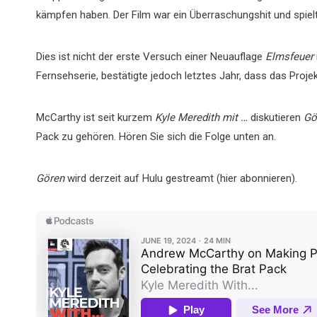
kämpfen haben. Der Film war ein Überraschungshit und spielte 
Dies ist nicht der erste Versuch einer Neuauflage
Elmsfeuer
Fernsehserie, bestätigte jedoch letztes Jahr, dass das Projekt
McCarthy ist seit kurzem
Kyle Meredith mit …
diskutieren
Gö
Pack zu gehören. Hören Sie sich die Folge unten an.
Gören
wird derzeit auf Hulu gestreamt (hier abonnieren).