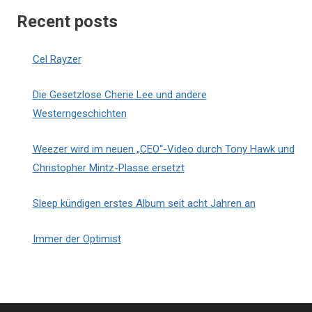
Recent posts
Cel Rayzer
Die Gesetzlose Cherie Lee und andere
Westerngeschichten
Weezer wird im neuen „CEO“-Video durch Tony Hawk und
Christopher Mintz-Plasse ersetzt
Sleep kündigen erstes Album seit acht Jahren an
Immer der Optimist