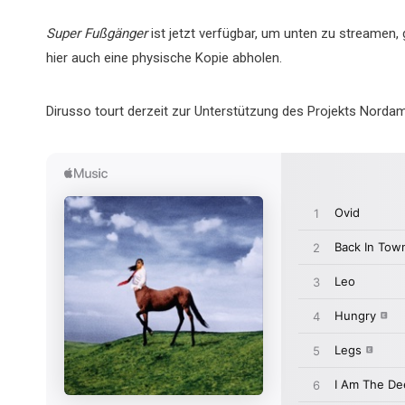
Super Fußgänger
ist jetzt verfügbar, um unten zu streamen,
hier auch eine physische Kopie abholen.
Dirusso tourt derzeit zur Unterstützung des Projekts Nordam