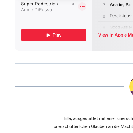
Ella, ausgestattet mit einer uners
unerschütterlichen Glauben an die Macht 