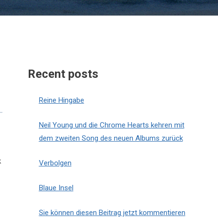
Recent posts
Reine Hingabe
Neil Young und die Chrome Hearts kehren mit
dem zweiten Song des neuen Albums zurück
k
Verbolgen
Blaue Insel
Sie können diesen Beitrag jetzt kommentieren