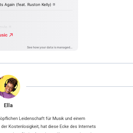
Ella
chöpflichen Leidenschaft für Musik und einem
der Kostenlosigkeit, hat diese Ecke des Internets