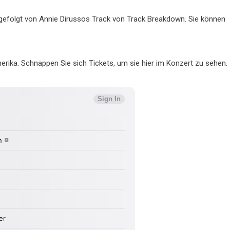
 gefolgt von Annie Dirussos Track von Track Breakdown. Sie können
erika. Schnappen Sie sich Tickets, um sie hier im Konzert zu sehen.