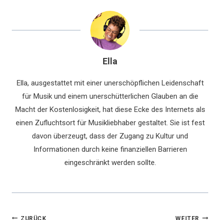
Ella
Ella, ausgestattet mit einer unerschöpflichen Leidenschaft
für Musik und einem unerschütterlichen Glauben an die
Macht der Kostenlosigkeit, hat diese Ecke des Internets als
einen Zufluchtsort für Musikliebhaber gestaltet. Sie ist fest
davon überzeugt, dass der Zugang zu Kultur und
Informationen durch keine finanziellen Barrieren
eingeschränkt werden sollte.
ZURÜCK
WEITER