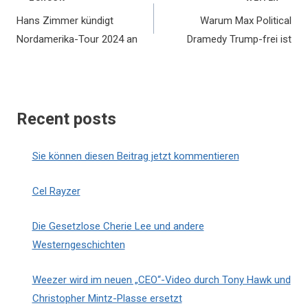
Beitragsnavigation
Hans Zimmer kündigt
Warum Max Political
Nordamerika-Tour 2024 an
Dramedy Trump-frei ist
Recent posts
Sie können diesen Beitrag jetzt kommentieren
Cel Rayzer
Die Gesetzlose Cherie Lee und andere
Westerngeschichten
Weezer wird im neuen „CEO“-Video durch Tony Hawk und
Christopher Mintz-Plasse ersetzt