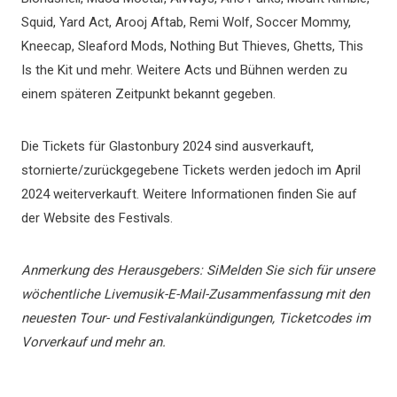
Squid, Yard Act, Arooj Aftab, Remi Wolf, Soccer Mommy,
Kneecap, Sleaford Mods, Nothing But Thieves, Ghetts, This
Is the Kit und mehr. Weitere Acts und Bühnen werden zu
einem späteren Zeitpunkt bekannt gegeben.
Die Tickets für Glastonbury 2024 sind ausverkauft,
stornierte/zurückgegebene Tickets werden jedoch im April
2024 weiterverkauft. Weitere Informationen finden Sie auf
der Website des Festivals.
Anmerkung des Herausgebers: Si
Melden Sie sich für unsere
wöchentliche Livemusik-E-Mail-Zusammenfassung mit den
neuesten Tour- und Festivalankündigungen, Ticketcodes im
Vorverkauf und mehr an.