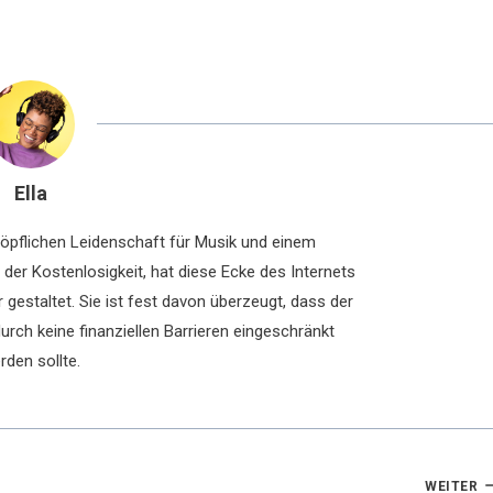
Ella
chöpflichen Leidenschaft für Musik und einem
der Kostenlosigkeit, hat diese Ecke des Internets
 gestaltet. Sie ist fest davon überzeugt, dass der
rch keine finanziellen Barrieren eingeschränkt
rden sollte.
WEITER