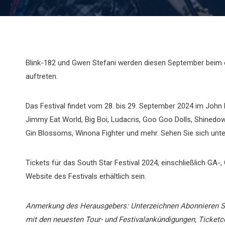
Blink-182 und Gwen Stefani werden diesen September beim ers
auftreten.
Das Festival findet vom 28. bis 29. September 2024 im John 
Jimmy Eat World, Big Boi, Ludacris, Goo Goo Dolls, Shinedow
Gin Blossoms, Winona Fighter und mehr. Sehen Sie sich unte
Tickets für das South Star Festival 2024, einschließlich GA-
Website des Festivals erhältlich sein.
Anmerkung des Herausgebers: Unterzeichnen
Abonnieren S
mit den neuesten Tour- und Festivalankündigungen, Ticketc