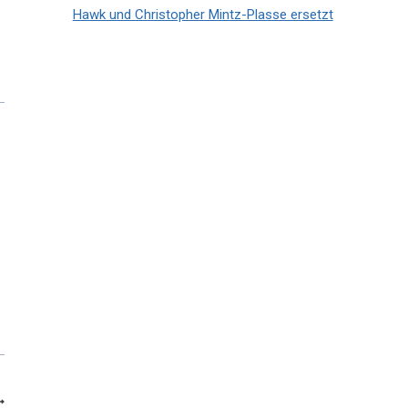
Hawk und Christopher Mintz-Plasse ersetzt