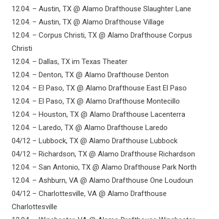
12.04. – Austin, TX @ Alamo Drafthouse Slaughter Lane
12.04. – Austin, TX @ Alamo Drafthouse Village
12.04. – Corpus Christi, TX @ Alamo Drafthouse Corpus
Christi
12.04. – Dallas, TX im Texas Theater
12.04. – Denton, TX @ Alamo Drafthouse Denton
12.04. – El Paso, TX @ Alamo Drafthouse East El Paso
12.04. – El Paso, TX @ Alamo Drafthouse Montecillo
12.04. – Houston, TX @ Alamo Drafthouse Lacenterra
12.04. – Laredo, TX @ Alamo Drafthouse Laredo
04/12 – Lubbock, TX @ Alamo Drafthouse Lubbock
04/12 – Richardson, TX @ Alamo Drafthouse Richardson
12.04. – San Antonio, TX @ Alamo Drafthouse Park North
12.04. – Ashburn, VA @ Alamo Drafthouse One Loudoun
04/12 – Charlottesville, VA @ Alamo Drafthouse
Charlottesville