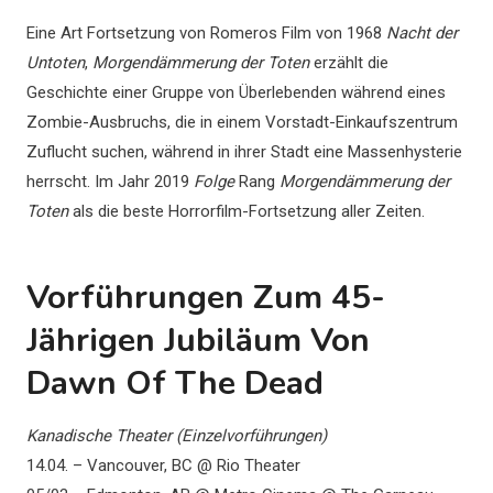
Eine Art Fortsetzung von Romeros Film von 1968
Nacht der
Untoten
,
Morgendämmerung der Toten
erzählt die
Geschichte einer Gruppe von Überlebenden während eines
Zombie-Ausbruchs, die in einem Vorstadt-Einkaufszentrum
Zuflucht suchen, während in ihrer Stadt eine Massenhysterie
herrscht. Im Jahr 2019
Folge
Rang
Morgendämmerung der
Toten
als die beste Horrorfilm-Fortsetzung aller Zeiten.
Vorführungen Zum 45-
Jährigen Jubiläum Von
Dawn Of The Dead
Kanadische Theater (Einzelvorführungen)
14.04. – Vancouver, BC @ Rio Theater