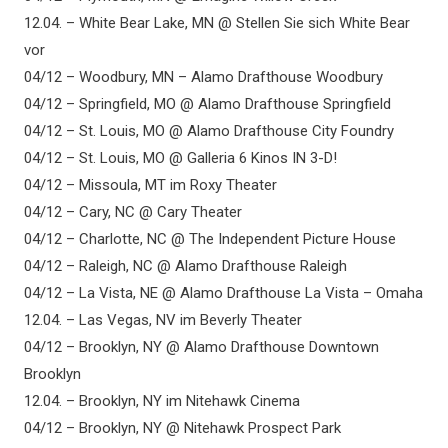
12.04. – White Bear Lake, MN @ Stellen Sie sich White Bear
vor
04/12 – Woodbury, MN – Alamo Drafthouse Woodbury
04/12 – Springfield, MO @ Alamo Drafthouse Springfield
04/12 – St. Louis, MO @ Alamo Drafthouse City Foundry
04/12 – St. Louis, MO @ Galleria 6 Kinos IN 3-D!
04/12 – Missoula, MT im Roxy Theater
04/12 – Cary, NC @ Cary Theater
04/12 – Charlotte, NC @ The Independent Picture House
04/12 – Raleigh, NC @ Alamo Drafthouse Raleigh
04/12 – La Vista, NE @ Alamo Drafthouse La Vista – Omaha
12.04. – Las Vegas, NV im Beverly Theater
04/12 – Brooklyn, NY @ Alamo Drafthouse Downtown
Brooklyn
12.04. – Brooklyn, NY im Nitehawk Cinema
04/12 – Brooklyn, NY @ Nitehawk Prospect Park