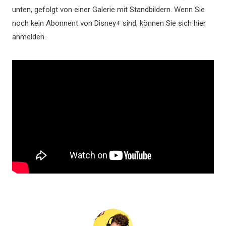
unten, gefolgt von einer Galerie mit Standbildern. Wenn Sie
noch kein Abonnent von Disney+ sind, können Sie sich hier
anmelden.