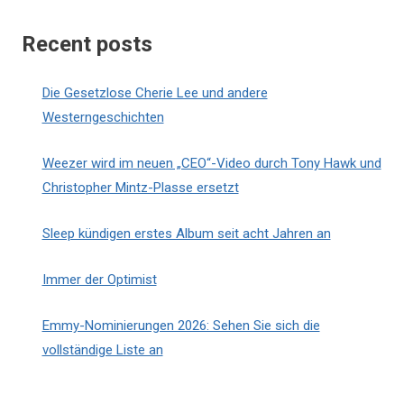
Recent posts
Die Gesetzlose Cherie Lee und andere
Westerngeschichten
Weezer wird im neuen „CEO“-Video durch Tony Hawk und
Christopher Mintz-Plasse ersetzt
Sleep kündigen erstes Album seit acht Jahren an
Immer der Optimist
Emmy-Nominierungen 2026: Sehen Sie sich die
vollständige Liste an