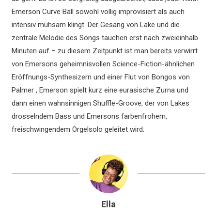
Emerson Curve Ball sowohl völlig improvisiert als auch
intensiv mühsam klingt. Der Gesang von Lake und die
zentrale Melodie des Songs tauchen erst nach zweieinhalb
Minuten auf – zu diesem Zeitpunkt ist man bereits verwirrt
von Emersons geheimnisvollen Science-Fiction-ähnlichen
Eröffnungs-Synthesizern und einer Flut von Bongos von
Palmer , Emerson spielt kurz eine eurasische Zurna und
dann einen wahnsinnigen Shuffle-Groove, der von Lakes
drosselndem Bass und Emersons farbenfrohem,
freischwingendem Orgelsolo geleitet wird.
Ella