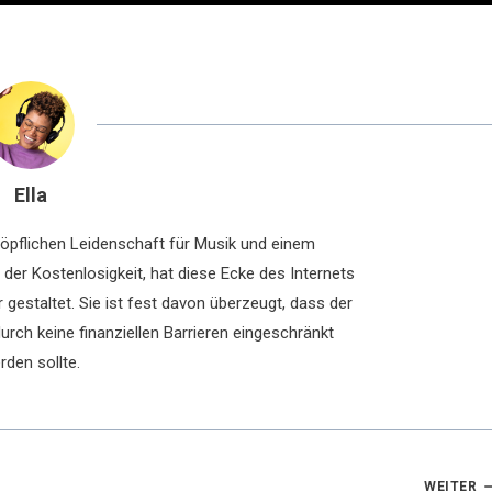
Ella
chöpflichen Leidenschaft für Musik und einem
der Kostenlosigkeit, hat diese Ecke des Internets
 gestaltet. Sie ist fest davon überzeugt, dass der
rch keine finanziellen Barrieren eingeschränkt
rden sollte.
WEITER