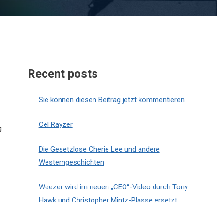
Recent posts
Sie können diesen Beitrag jetzt kommentieren
Cel Rayzer
g
Die Gesetzlose Cherie Lee und andere
Westerngeschichten
Weezer wird im neuen „CEO“-Video durch Tony
Hawk und Christopher Mintz-Plasse ersetzt