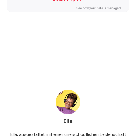
Ella
Ella, ausgestattet mit einer unerschöpflichen Leidenschaft