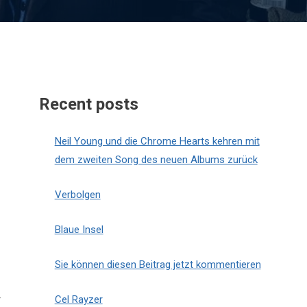
Recent posts
Neil Young und die Chrome Hearts kehren mit
dem zweiten Song des neuen Albums zurück
Verbolgen
Blaue Insel
Sie können diesen Beitrag jetzt kommentieren
r
Cel Rayzer