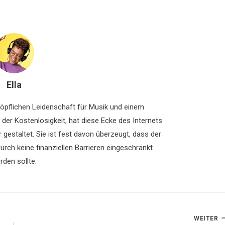
Ella
chöpflichen Leidenschaft für Musik und einem
der Kostenlosigkeit, hat diese Ecke des Internets
 gestaltet. Sie ist fest davon überzeugt, dass der
rch keine finanziellen Barrieren eingeschränkt
rden sollte.
WEITER