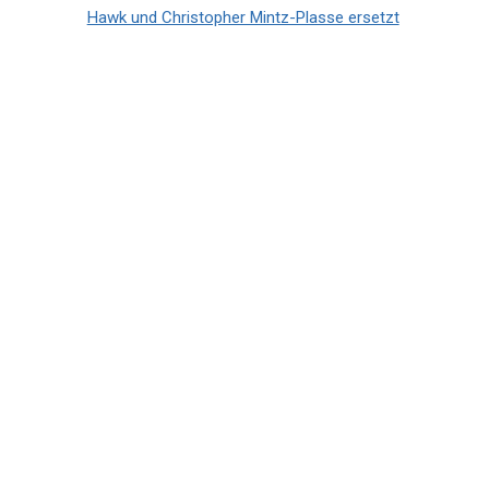
Hawk und Christopher Mintz-Plasse ersetzt