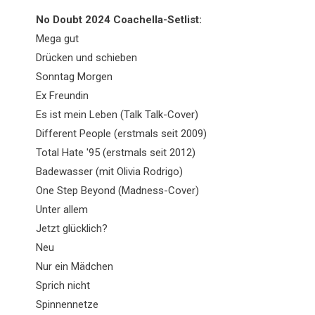
No Doubt 2024 Coachella-Setlist:
Mega gut
Drücken und schieben
Sonntag Morgen
Ex Freundin
Es ist mein Leben (Talk Talk-Cover)
Different People (erstmals seit 2009)
Total Hate '95 (erstmals seit 2012)
Badewasser (mit Olivia Rodrigo)
One Step Beyond (Madness-Cover)
Unter allem
Jetzt glücklich?
Neu
Nur ein Mädchen
Sprich nicht
Spinnennetze