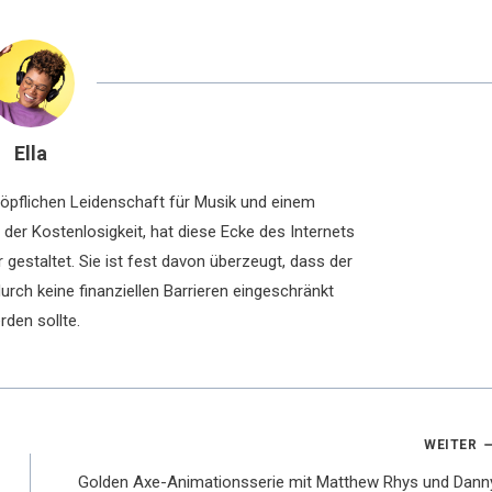
Ella
chöpflichen Leidenschaft für Musik und einem
der Kostenlosigkeit, hat diese Ecke des Internets
 gestaltet. Sie ist fest davon überzeugt, dass der
rch keine finanziellen Barrieren eingeschränkt
rden sollte.
WEITER
Golden Axe-Animationsserie mit Matthew Rhys und Dann