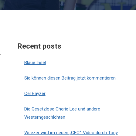
Recent posts
“
Blaue Insel
Sie können diesen Beitrag jetzt kommentieren
Cel Rayzer
Die Gesetzlose Cherie Lee und andere
Westerngeschichten
Weezer wird im neuen „CEO“-Video durch Tony