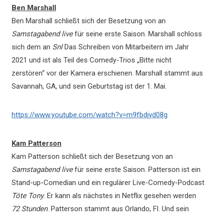
Ben Marshall
Ben Marshall schließt sich der Besetzung von an
Samstagabend live
für seine erste Saison. Marshall schloss
sich dem an
Snl
Das Schreiben von Mitarbeitern im Jahr
2021 und ist als Teil des Comedy-Trios „Bitte nicht
zerstören“ vor der Kamera erschienen. Marshall stammt aus
Savannah, GA, und sein Geburtstag ist der 1. Mai.
https://www.youtube.com/watch?v=m9fbdjyd08g
Kam Patterson
Kam Patterson schließt sich der Besetzung von an
Samstagabend live
für seine erste Saison. Patterson ist ein
Stand-up-Comedian und ein regulärer Live-Comedy-Podcast
Töte Tony
. Er kann als nächstes in Netflix gesehen werden
72 Stunden
. Patterson stammt aus Orlando, Fl. Und sein