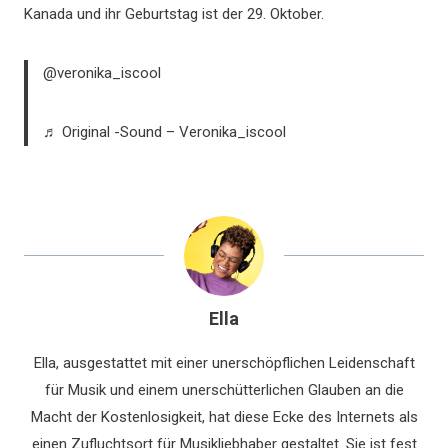
Kanada und ihr Geburtstag ist der 29. Oktober.
@veronika_iscool
♬ Original -Sound – Veronika_iscool
Ella
Ella, ausgestattet mit einer unerschöpflichen Leidenschaft
für Musik und einem unerschütterlichen Glauben an die
Macht der Kostenlosigkeit, hat diese Ecke des Internets als
einen Zufluchtsort für Musikliebhaber gestaltet. Sie ist fest