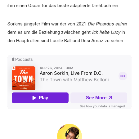
ihm einen Oscar für das beste adaptierte Drehbuch ein.
Sorkins jüngster Film war der von 2021
Die Ricardos sein
in
dem es um die Beziehung zwischen geht
Ich liebe Lucy
In
den Hauptrollen sind Lucille Ball und Desi Arnaz zu sehen