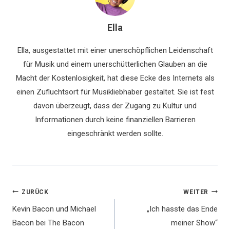
Ella
Ella, ausgestattet mit einer unerschöpflichen Leidenschaft
für Musik und einem unerschütterlichen Glauben an die
Macht der Kostenlosigkeit, hat diese Ecke des Internets als
einen Zufluchtsort für Musikliebhaber gestaltet. Sie ist fest
davon überzeugt, dass der Zugang zu Kultur und
Informationen durch keine finanziellen Barrieren
eingeschränkt werden sollte.
Beitragsnavigation
ZURÜCK
WEITER
Kevin Bacon und Michael
„Ich hasste das Ende
Bacon bei The Bacon
meiner Show“