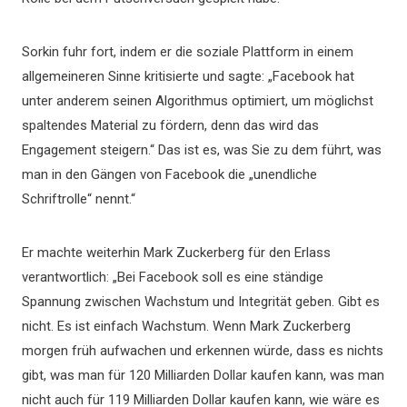
Sorkin fuhr fort, indem er die soziale Plattform in einem
allgemeineren Sinne kritisierte und sagte: „Facebook hat
unter anderem seinen Algorithmus optimiert, um möglichst
spaltendes Material zu fördern, denn das wird das
Engagement steigern.“ Das ist es, was Sie zu dem führt, was
man in den Gängen von Facebook die „unendliche
Schriftrolle“ nennt.“
Er machte weiterhin Mark Zuckerberg für den Erlass
verantwortlich: „Bei Facebook soll es eine ständige
Spannung zwischen Wachstum und Integrität geben. Gibt es
nicht. Es ist einfach Wachstum. Wenn Mark Zuckerberg
morgen früh aufwachen und erkennen würde, dass es nichts
gibt, was man für 120 Milliarden Dollar kaufen kann, was man
nicht auch für 119 Milliarden Dollar kaufen kann, wie wäre es