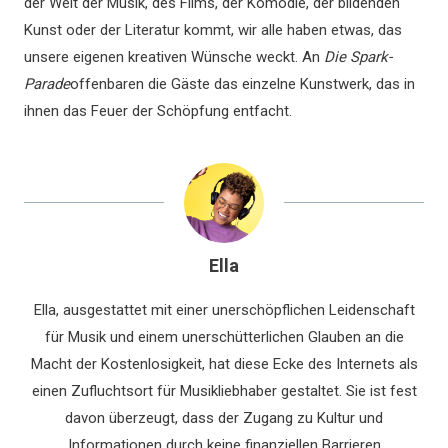
der Welt der Musik, des Films, der Komödie, der bildenden
Kunst oder der Literatur kommt, wir alle haben etwas, das
unsere eigenen kreativen Wünsche weckt. An
Die Spark-
Parade
offenbaren die Gäste das einzelne Kunstwerk, das in
ihnen das Feuer der Schöpfung entfacht.
Ella
Ella, ausgestattet mit einer unerschöpflichen Leidenschaft
für Musik und einem unerschütterlichen Glauben an die
Macht der Kostenlosigkeit, hat diese Ecke des Internets als
einen Zufluchtsort für Musikliebhaber gestaltet. Sie ist fest
davon überzeugt, dass der Zugang zu Kultur und
Informationen durch keine finanziellen Barrieren