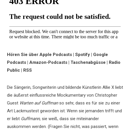
Hören Sie über Apple Podcasts | Spotify | Google
Podcasts | Amazon-Podcasts | Taschenabgüsse | Radio
Public | RSS
Die Sängerin, Songwriterin und bildende Künstlerin Allie X liebt
die äußerst einflussreiche Mockumentary von Christopher
Guest
Warten auf Guffman
so sehr, dass es für sie zu einer
Art Lackmustest geworden ist. Wenn sie jemanden trifft und
er liebt
Guffmann
, sie weiß, dass sie miteinander
auskommen werden. (Fragen Sie nicht, was passiert, wenn