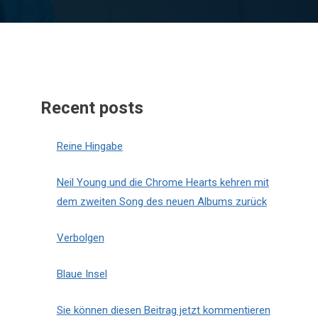
Recent posts
Reine Hingabe
Neil Young und die Chrome Hearts kehren mit
dem zweiten Song des neuen Albums zurück
Verbolgen
Blaue Insel
Sie können diesen Beitrag jetzt kommentieren