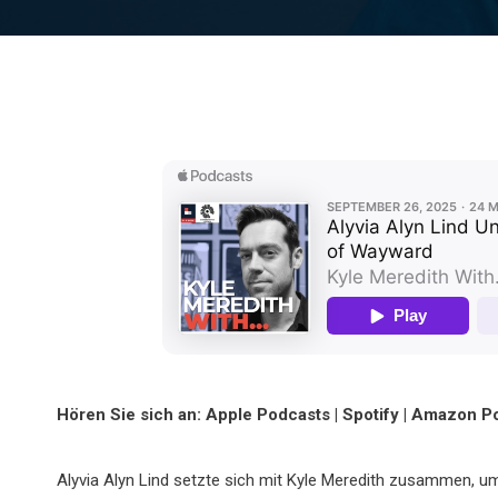
Hören Sie sich an: Apple Podcasts | Spotify | Amazon P
Alyvia Alyn Lind setzte sich mit Kyle Meredith zusammen, um