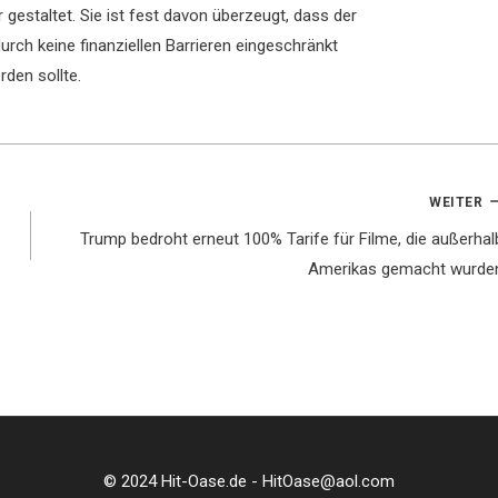
 gestaltet. Sie ist fest davon überzeugt, dass der
rch keine finanziellen Barrieren eingeschränkt
rden sollte.
WEITER
Trump bedroht erneut 100% Tarife für Filme, die außerhal
Amerikas gemacht wurde
© 2024 Hit-Oase.de - HitOase@aol.com