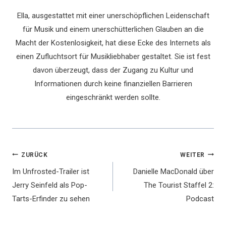
Ella, ausgestattet mit einer unerschöpflichen Leidenschaft
für Musik und einem unerschütterlichen Glauben an die
Macht der Kostenlosigkeit, hat diese Ecke des Internets als
einen Zufluchtsort für Musikliebhaber gestaltet. Sie ist fest
davon überzeugt, dass der Zugang zu Kultur und
Informationen durch keine finanziellen Barrieren
eingeschränkt werden sollte.
Beitragsnavigation
ZURÜCK
WEITER
Im Unfrosted-Trailer ist
Danielle MacDonald über
Jerry Seinfeld als Pop-
The Tourist Staffel 2:
Tarts-Erfinder zu sehen
Podcast