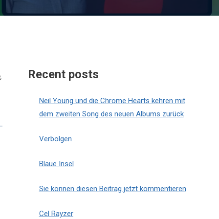
Recent posts
,
Neil Young und die Chrome Hearts kehren mit
dem zweiten Song des neuen Albums zurück
Verbolgen
Blaue Insel
Sie können diesen Beitrag jetzt kommentieren
Cel Rayzer