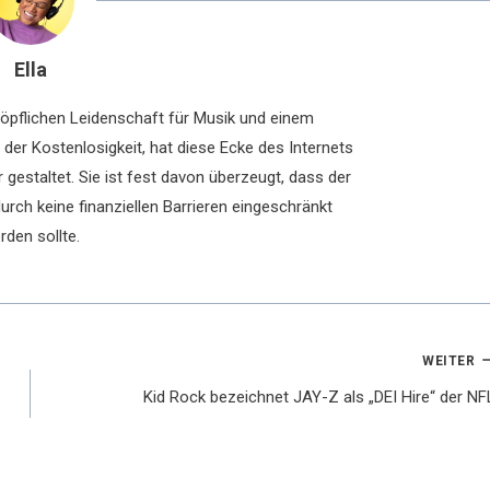
Ella
chöpflichen Leidenschaft für Musik und einem
der Kostenlosigkeit, hat diese Ecke des Internets
 gestaltet. Sie ist fest davon überzeugt, dass der
rch keine finanziellen Barrieren eingeschränkt
rden sollte.
WEITER
Kid Rock bezeichnet JAY-Z als „DEI Hire“ der NF