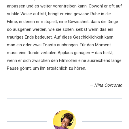
anpassen und es weiter vorantreiben kann. Obwohl er oft auf
subtile Weise auftritt, bringt er eine gewisse Ruhe in die
Filme, in denen er mitspielt, eine Gewissheit, dass die Dinge
so ausgehen werden, wie sie sollen, selbst wenn das ein
trauriges Ende bedeutet. Auf diese Geschicklichkeit kann
man ein oder zwei Toasts ausbringen. Für den Moment
muss eine Runde verbalen Applaus genügen – das heißt,
wenn er sich zwischen den Filmrollen eine ausreichend lange
Pause gönnt, um ihn tatsächlich zu hören.
—
Nina Corcoran