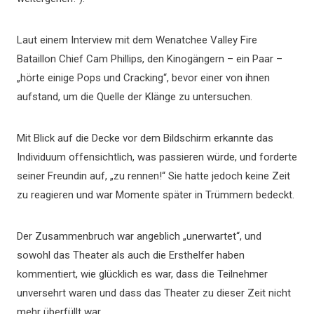
Laut einem Interview mit dem Wenatchee Valley Fire
Bataillon Chief Cam Phillips, den Kinogängern – ein Paar –
„hörte einige Pops und Cracking“, bevor einer von ihnen
aufstand, um die Quelle der Klänge zu untersuchen.
Mit Blick auf die Decke vor dem Bildschirm erkannte das
Individuum offensichtlich, was passieren würde, und forderte
seiner Freundin auf, „zu rennen!“ Sie hatte jedoch keine Zeit
zu reagieren und war Momente später in Trümmern bedeckt.
Der Zusammenbruch war angeblich „unerwartet“, und
sowohl das Theater als auch die Ersthelfer haben
kommentiert, wie glücklich es war, dass die Teilnehmer
unversehrt waren und dass das Theater zu dieser Zeit nicht
mehr überfüllt war.