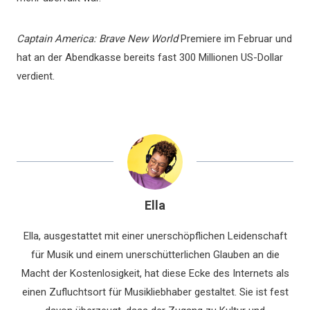
Captain America: Brave New World
Premiere im Februar und
hat an der Abendkasse bereits fast 300 Millionen US-Dollar
verdient.
Ella
Ella, ausgestattet mit einer unerschöpflichen Leidenschaft
für Musik und einem unerschütterlichen Glauben an die
Macht der Kostenlosigkeit, hat diese Ecke des Internets als
einen Zufluchtsort für Musikliebhaber gestaltet. Sie ist fest