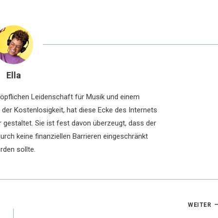
Ella
chöpflichen Leidenschaft für Musik und einem
der Kostenlosigkeit, hat diese Ecke des Internets
 gestaltet. Sie ist fest davon überzeugt, dass der
rch keine finanziellen Barrieren eingeschränkt
rden sollte.
WEITER