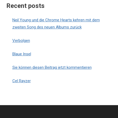
Recent posts
Neil Young und die Chrome Hearts kehren mit dem
zweiten Song des neuen Albums zurück
Verbolgen
Blaue Insel
Sie können diesen Beitrag jetzt kommentieren
Cel Rayzer