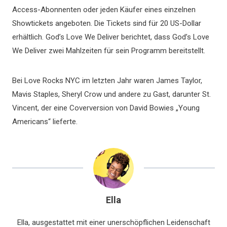
Access-Abonnenten oder jeden Käufer eines einzelnen
Showtickets angeboten. Die Tickets sind für 20 US-Dollar
erhältlich. God’s Love We Deliver berichtet, dass God’s Love
We Deliver zwei Mahlzeiten für sein Programm bereitstellt.
Bei Love Rocks NYC im letzten Jahr waren James Taylor,
Mavis Staples, Sheryl Crow und andere zu Gast, darunter St.
Vincent, der eine Coverversion von David Bowies „Young
Americans“ lieferte.
Ella
Ella, ausgestattet mit einer unerschöpflichen Leidenschaft