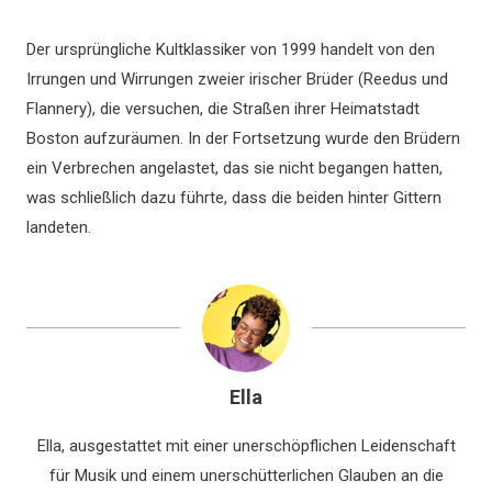
Der ursprüngliche Kultklassiker von 1999 handelt von den
Irrungen und Wirrungen zweier irischer Brüder (Reedus und
Flannery), die versuchen, die Straßen ihrer Heimatstadt
Boston aufzuräumen. In der Fortsetzung wurde den Brüdern
ein Verbrechen angelastet, das sie nicht begangen hatten,
was schließlich dazu führte, dass die beiden hinter Gittern
landeten.
Ella
Ella, ausgestattet mit einer unerschöpflichen Leidenschaft
für Musik und einem unerschütterlichen Glauben an die