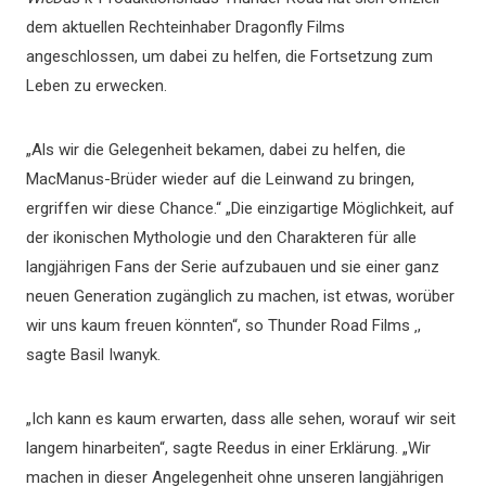
dem aktuellen Rechteinhaber Dragonfly Films
angeschlossen, um dabei zu helfen, die Fortsetzung zum
Leben zu erwecken.
„Als wir die Gelegenheit bekamen, dabei zu helfen, die
MacManus-Brüder wieder auf die Leinwand zu bringen,
ergriffen wir diese Chance.“ „Die einzigartige Möglichkeit, auf
der ikonischen Mythologie und den Charakteren für alle
langjährigen Fans der Serie aufzubauen und sie einer ganz
neuen Generation zugänglich zu machen, ist etwas, worüber
wir uns kaum freuen könnten“, so Thunder Road Films ‚,
sagte Basil Iwanyk.
„Ich kann es kaum erwarten, dass alle sehen, worauf wir seit
langem hinarbeiten“, sagte Reedus in einer Erklärung. „Wir
machen in dieser Angelegenheit ohne unseren langjährigen