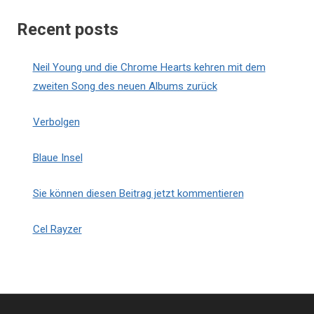
Recent posts
Neil Young und die Chrome Hearts kehren mit dem
zweiten Song des neuen Albums zurück
Verbolgen
Blaue Insel
Sie können diesen Beitrag jetzt kommentieren
Cel Rayzer