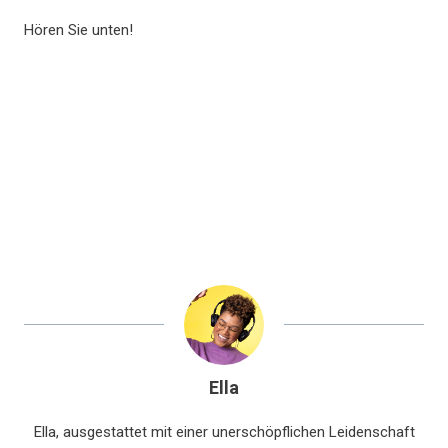
Hören Sie unten!
Ella
Ella, ausgestattet mit einer unerschöpflichen Leidenschaft