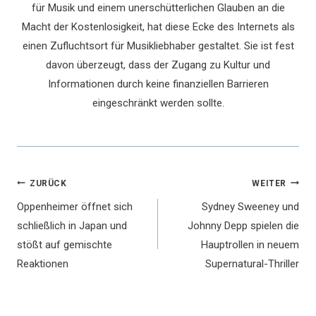
für Musik und einem unerschütterlichen Glauben an die
Macht der Kostenlosigkeit, hat diese Ecke des Internets als
einen Zufluchtsort für Musikliebhaber gestaltet. Sie ist fest
davon überzeugt, dass der Zugang zu Kultur und
Informationen durch keine finanziellen Barrieren
eingeschränkt werden sollte.
Beitragsnavigation
ZURÜCK
WEITER
Oppenheimer öffnet sich
Sydney Sweeney und
schließlich in Japan und
Johnny Depp spielen die
stößt auf gemischte
Hauptrollen in neuem
Reaktionen
Supernatural-Thriller