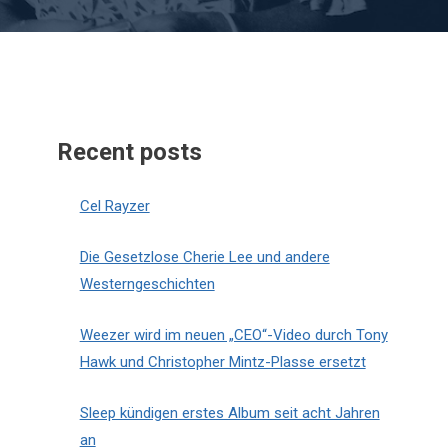
Recent posts
Cel Rayzer
Die Gesetzlose Cherie Lee und andere
Westerngeschichten
Weezer wird im neuen „CEO“-Video durch Tony
Hawk und Christopher Mintz-Plasse ersetzt
Sleep kündigen erstes Album seit acht Jahren
an