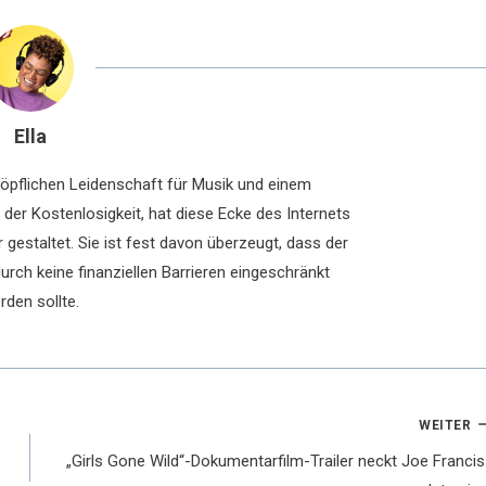
Ella
chöpflichen Leidenschaft für Musik und einem
der Kostenlosigkeit, hat diese Ecke des Internets
 gestaltet. Sie ist fest davon überzeugt, dass der
rch keine finanziellen Barrieren eingeschränkt
rden sollte.
WEITER
„Girls Gone Wild“-Dokumentarfilm-Trailer neckt Joe Francis