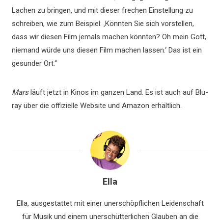
Lachen zu bringen, und mit dieser frechen Einstellung zu
schreiben, wie zum Beispiel: ‚Könnten Sie sich vorstellen,
dass wir diesen Film jemals machen könnten? Oh mein Gott,
niemand würde uns diesen Film machen lassen.‘ Das ist ein
gesunder Ort.“
Mars
läuft jetzt in Kinos im ganzen Land. Es ist auch auf Blu-
ray über die offizielle Website und Amazon erhältlich.
Ella
Ella, ausgestattet mit einer unerschöpflichen Leidenschaft
für Musik und einem unerschütterlichen Glauben an die