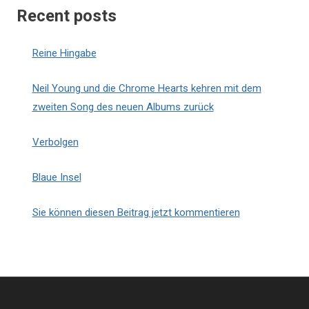
Recent posts
Reine Hingabe
Neil Young und die Chrome Hearts kehren mit dem
zweiten Song des neuen Albums zurück
Verbolgen
Blaue Insel
Sie können diesen Beitrag jetzt kommentieren