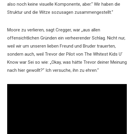
also noch keine visuelle Komponente, aber.“ Wir haben die
Struktur und die Witze sozusagen zusammengestellt.“
Moore zu verlieren, sagt Cregger, war „aus allen
offensichtlichen Gründen ein verheerender Schlag. Nicht nur,
weil wir um unseren lieben Freund und Bruder trauerten,
sondern auch, weil Trevor der Pilot von The Whitest Kids U‘
Know war Sei so wie: „Okay, was hätte Trevor deiner Meinung
nach hier gewollt?“ Ich versuche, ihn zu ehren.“