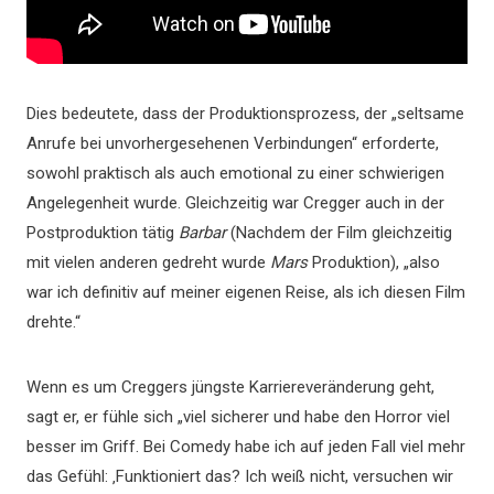
Dies bedeutete, dass der Produktionsprozess, der „seltsame
Anrufe bei unvorhergesehenen Verbindungen“ erforderte,
sowohl praktisch als auch emotional zu einer schwierigen
Angelegenheit wurde. Gleichzeitig war Cregger auch in der
Postproduktion tätig
Barbar
(Nachdem der Film gleichzeitig
mit vielen anderen gedreht wurde
Mars
Produktion), „also
war ich definitiv auf meiner eigenen Reise, als ich diesen Film
drehte.“
Wenn es um Creggers jüngste Karriereveränderung geht,
sagt er, er fühle sich „viel sicherer und habe den Horror viel
besser im Griff. Bei Comedy habe ich auf jeden Fall viel mehr
das Gefühl: ‚Funktioniert das? Ich weiß nicht, versuchen wir