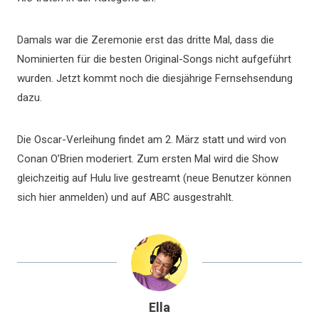
Damals war die Zeremonie erst das dritte Mal, dass die
Nominierten für die besten Original-Songs nicht aufgeführt
wurden. Jetzt kommt noch die diesjährige Fernsehsendung
dazu.
Die Oscar-Verleihung findet am 2. März statt und wird von
Conan O’Brien moderiert. Zum ersten Mal wird die Show
gleichzeitig auf Hulu live gestreamt (neue Benutzer können
sich hier anmelden) und auf ABC ausgestrahlt.
Ella