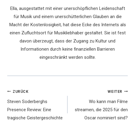
Ella, ausgestattet mit einer unerschöpflichen Leidenschaft
für Musik und einem unerschütterlichen Glauben an die
Macht der Kostenlosigkeit, hat diese Ecke des Internets als
einen Zufluchtsort für Musikliebhaber gestaltet. Sie ist fest
davon überzeugt, dass der Zugang zu Kultur und
Informationen durch keine finanziellen Barrieren
eingeschränkt werden sollte.
Beitragsnavigation
ZURÜCK
WEITER
Steven Soderberghs
Wo kann man Filme
Presence Review: Eine
streamen, die 2025 für den
tragische Geistergeschichte
Oscar nominiert sind?