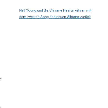
Neil Young und die Chrome Hearts kehren mit
dem zweiten Song des neuen Albums zurück
t
.