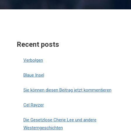
Recent posts
Verbolgen
Blaue Insel
Sie können diesen Beitrag jetzt kommentieren
Cel Rayzer
Die Gesetzlose Cherie Lee und andere
Westerngeschichten