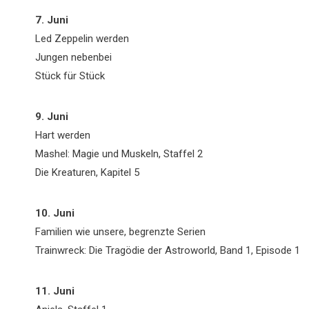
7. Juni
Led Zeppelin werden
Jungen nebenbei
Stück für Stück
9. Juni
Hart werden
Mashel: Magie und Muskeln, Staffel 2
Die Kreaturen, Kapitel 5
10. Juni
Familien wie unsere, begrenzte Serien
Trainwreck: Die Tragödie der Astroworld, Band 1, Episode 1
11. Juni