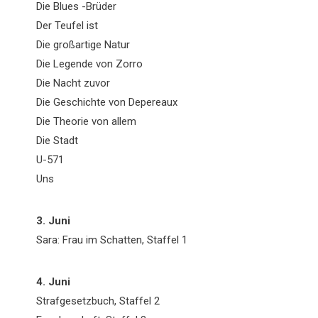
Die Blues -Brüder
Der Teufel ist
Die großartige Natur
Die Legende von Zorro
Die Nacht zuvor
Die Geschichte von Depereaux
Die Theorie von allem
Die Stadt
U-571
Uns
3. Juni
Sara: Frau im Schatten, Staffel 1
4. Juni
Strafgesetzbuch, Staffel 2