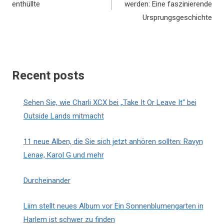
enthüllte
werden: Eine faszinierende
Ursprungsgeschichte
Recent posts
Sehen Sie, wie Charli XCX bei „Take It Or Leave It“ bei
Outside Lands mitmacht
11 neue Alben, die Sie sich jetzt anhören sollten: Ravyn
Lenae, Karol G und mehr
Durcheinander
Liim stellt neues Album vor Ein Sonnenblumengarten in
Harlem ist schwer zu finden