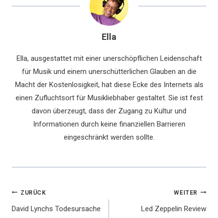
Ella
Ella, ausgestattet mit einer unerschöpflichen Leidenschaft
für Musik und einem unerschütterlichen Glauben an die
Macht der Kostenlosigkeit, hat diese Ecke des Internets als
einen Zufluchtsort für Musikliebhaber gestaltet. Sie ist fest
davon überzeugt, dass der Zugang zu Kultur und
Informationen durch keine finanziellen Barrieren
eingeschränkt werden sollte.
Beitragsnavigation
ZURÜCK
WEITER
David Lynchs Todesursache
Led Zeppelin Review