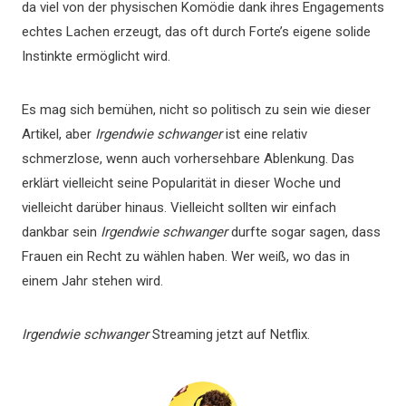
da viel von der physischen Komödie dank ihres Engagements
echtes Lachen erzeugt, das oft durch Forte’s eigene solide
Instinkte ermöglicht wird.
Es mag sich bemühen, nicht so politisch zu sein wie dieser
Artikel, aber
Irgendwie schwanger
ist eine relativ
schmerzlose, wenn auch vorhersehbare Ablenkung. Das
erklärt vielleicht seine Popularität in dieser Woche und
vielleicht darüber hinaus. Vielleicht sollten wir einfach
dankbar sein
Irgendwie schwanger
durfte sogar sagen, dass
Frauen ein Recht zu wählen haben. Wer weiß, wo das in
einem Jahr stehen wird.
Irgendwie schwanger
Streaming jetzt auf Netflix.