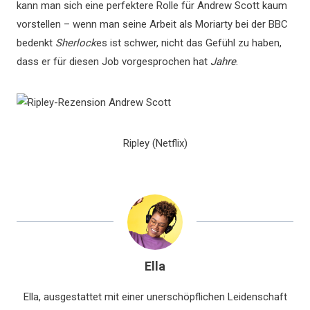
kann man sich eine perfektere Rolle für Andrew Scott kaum
vorstellen – wenn man seine Arbeit als Moriarty bei der BBC
bedenkt
Sherlock
es ist schwer, nicht das Gefühl zu haben,
dass er für diesen Job vorgesprochen hat
Jahre
.
Ripley (Netflix)
Ella
Ella, ausgestattet mit einer unerschöpflichen Leidenschaft