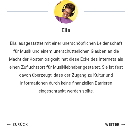
Ella
Ella, ausgestattet mit einer unerschöpflichen Leidenschaft
für Musik und einem unerschütterlichen Glauben an die
Macht der Kostenlosigkeit, hat diese Ecke des Internets als
einen Zufluchtsort für Musikliebhaber gestaltet. Sie ist fest
davon überzeugt, dass der Zugang zu Kultur und
Informationen durch keine finanziellen Barrieren
eingeschränkt werden sollte.
Beitragsnavigation
ZURÜCK
WEITER