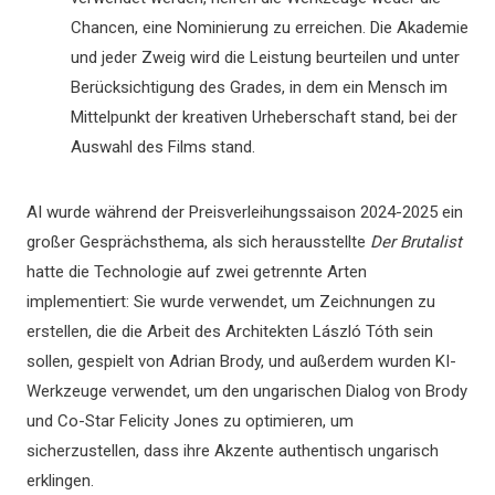
Chancen, eine Nominierung zu erreichen. Die Akademie
und jeder Zweig wird die Leistung beurteilen und unter
Berücksichtigung des Grades, in dem ein Mensch im
Mittelpunkt der kreativen Urheberschaft stand, bei der
Auswahl des Films stand.
AI wurde während der Preisverleihungssaison 2024-2025 ein
großer Gesprächsthema, als sich herausstellte
Der Brutalist
hatte die Technologie auf zwei getrennte Arten
implementiert: Sie wurde verwendet, um Zeichnungen zu
erstellen, die die Arbeit des Architekten László Tóth sein
sollen, gespielt von Adrian Brody, und außerdem wurden KI-
Werkzeuge verwendet, um den ungarischen Dialog von Brody
und Co-Star Felicity Jones zu optimieren, um
sicherzustellen, dass ihre Akzente authentisch ungarisch
erklingen.