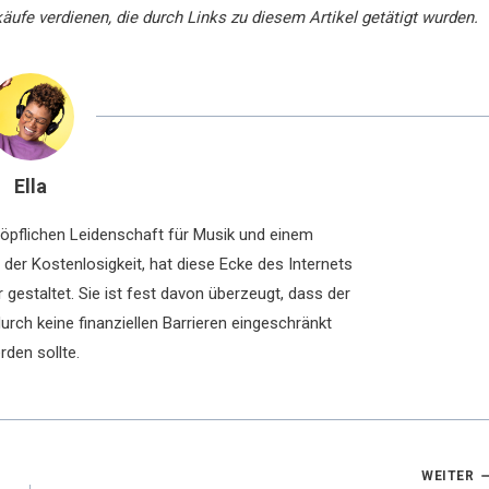
ufe verdienen, die durch Links zu diesem Artikel getätigt wurden.
Ella
chöpflichen Leidenschaft für Musik und einem
der Kostenlosigkeit, hat diese Ecke des Internets
 gestaltet. Sie ist fest davon überzeugt, dass der
rch keine finanziellen Barrieren eingeschränkt
rden sollte.
WEITER