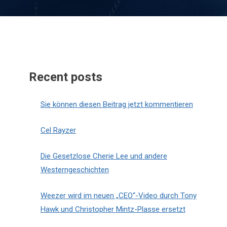
Recent posts
Sie können diesen Beitrag jetzt kommentieren
Cel Rayzer
Die Gesetzlose Cherie Lee und andere
Westerngeschichten
Weezer wird im neuen „CEO“-Video durch Tony
Hawk und Christopher Mintz-Plasse ersetzt