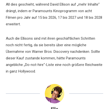
All dies geschieht, während David Ellison auf „mehr Inhalte“
drängt, indem er Paramounts Kinoprogramm von acht
Filmen pro Jahr auf 15 bis 2026, 17 bis 2027 und 18 bis 2028
erweitert.
Auch die Ellisons sind mit ihren geschäftlichen Schritten
noch nicht fertig, da sie bereits über eine mögliche
Übernahme von Warner Bros. Discovery nachdenken. Sollte
dieser Kauf zustande kommen, hätte Paramounts
angebliche „Do-not-hire“-Liste eine noch größere Reichweite
in ganz Hollywood.
Ella