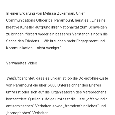
In einer Erklärung von Melissa Zukerman, Chief
Communications Officer bei Paramount, heißt es: „Einzelne
kreative Künstler aufgrund ihrer Nationalität zum Schweigen
zu bringen, fördert weder ein besseres Verständnis noch die
Sache des Friedens … Wir brauchen mehr Engagement und
Kommunikation – nicht weniger.“
Verwandtes Video
Vielfalt
berichtet, dass es unklar ist, ob die Do-not-hire-Liste
von Paramount die über 5.000 Unterzeichner des Briefes
umfasst oder sich auf die Organisatoren des Versprechens
konzentriert. Quellen zufolge umfasst die Liste „offenkundig
antisemitisches“ Verhalten sowie „fremdenfeindliches“ und
„homophobes“ Verhalten.