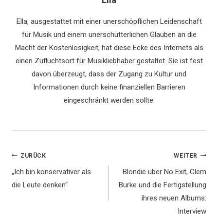
Ella, ausgestattet mit einer unerschöpflichen Leidenschaft
für Musik und einem unerschütterlichen Glauben an die
Macht der Kostenlosigkeit, hat diese Ecke des Internets als
einen Zufluchtsort für Musikliebhaber gestaltet. Sie ist fest
davon überzeugt, dass der Zugang zu Kultur und
Informationen durch keine finanziellen Barrieren
eingeschränkt werden sollte.
Beitragsnavigation
ZURÜCK
WEITER
„Ich bin konservativer als
Blondie über No Exit, Clem
die Leute denken“
Burke und die Fertigstellung
ihres neuen Albums:
Interview