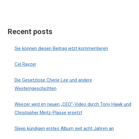
Recent posts
Sie können diesen Beitrag jetzt kommentieren
Cel Rayzer
Die Gesetzlose Cherie Lee und andere
Westerngeschichten
Weezer wird im neuen „CEO“-Video durch Tony Hawk und
Christopher Mintz-Plasse ersetzt
Sleep kündigen erstes Album seit acht Jahren an