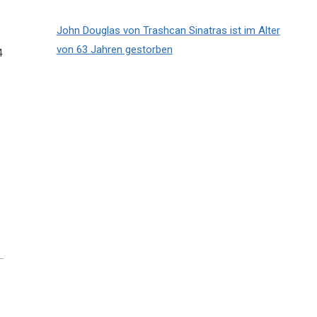
John Douglas von Trashcan Sinatras ist im Alter
von 63 Jahren gestorben
4