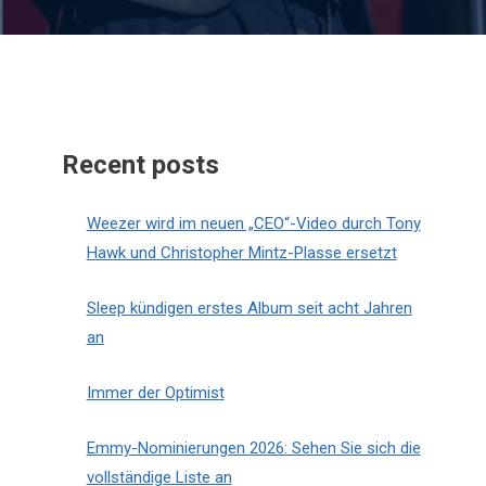
Recent posts
Weezer wird im neuen „CEO“-Video durch Tony
Hawk und Christopher Mintz-Plasse ersetzt
Sleep kündigen erstes Album seit acht Jahren
an
Immer der Optimist
Emmy-Nominierungen 2026: Sehen Sie sich die
vollständige Liste an