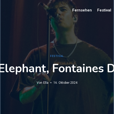
Fernsehen
Festival
FESTIVAL
Elephant, Fontaines D
Von
Ella
16. Oktober 2024