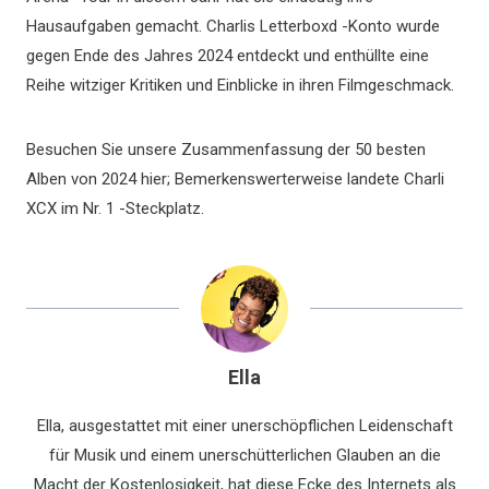
Hausaufgaben gemacht. Charlis Letterboxd -Konto wurde
gegen Ende des Jahres 2024 entdeckt und enthüllte eine
Reihe witziger Kritiken und Einblicke in ihren Filmgeschmack.
Besuchen Sie unsere Zusammenfassung der 50 besten
Alben von 2024 hier; Bemerkenswerterweise landete Charli
XCX im Nr. 1 -Steckplatz.
Ella
Ella, ausgestattet mit einer unerschöpflichen Leidenschaft
für Musik und einem unerschütterlichen Glauben an die
Macht der Kostenlosigkeit, hat diese Ecke des Internets als