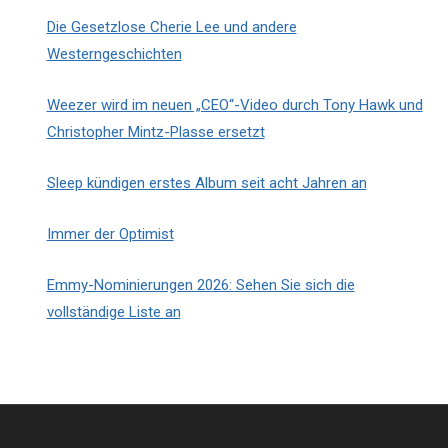
Die Gesetzlose Cherie Lee und andere
Westerngeschichten
Weezer wird im neuen „CEO“-Video durch Tony Hawk und
Christopher Mintz-Plasse ersetzt
Sleep kündigen erstes Album seit acht Jahren an
Immer der Optimist
Emmy-Nominierungen 2026: Sehen Sie sich die
vollständige Liste an