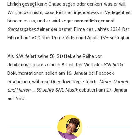
Ehrlich gesagt kann Chase sagen oder denken, was er will.
Wir glauben nicht, dass Reitman irgendetwas in Verlegenheit
bringen muss, und er wird sogar namentlich genannt
Samstagabend
einer der besten Filme des Jahres 2024. Der
Film ist auf VOD über Prime Video und Apple TV+ verfügbar.
Als
SNL
feiert seine 50. Staffel, eine Reihe von
Jubiläumsfeatures sind in Arbeit. Der Vierteiler
SNL50
Die
Dokumentationen sollen am 16. Januar bei Peacock
erscheinen, während Questlove Regie führte
Meine Damen
und Herren … 50 Jahre SNL-Musik
debütiert am 27. Januar
auf NBC.