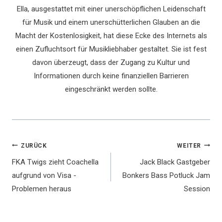
Ella, ausgestattet mit einer unerschöpflichen Leidenschaft
für Musik und einem unerschütterlichen Glauben an die
Macht der Kostenlosigkeit, hat diese Ecke des Internets als
einen Zufluchtsort für Musikliebhaber gestaltet. Sie ist fest
davon überzeugt, dass der Zugang zu Kultur und
Informationen durch keine finanziellen Barrieren
eingeschränkt werden sollte.
Beitragsnavigation
ZURÜCK
WEITER
FKA Twigs zieht Coachella
Jack Black Gastgeber
aufgrund von Visa -
Bonkers Bass Potluck Jam
Problemen heraus
Session