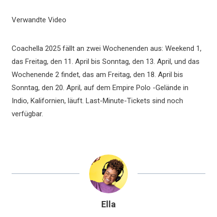
Verwandte Video
Coachella 2025 fällt an zwei Wochenenden aus: Weekend 1,
das Freitag, den 11. April bis Sonntag, den 13. April, und das
Wochenende 2 findet, das am Freitag, den 18. April bis
Sonntag, den 20. April, auf dem Empire Polo -Gelände in
Indio, Kalifornien, läuft. Last-Minute-Tickets sind noch
verfügbar.
Ella