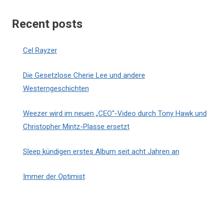
Recent posts
Cel Rayzer
Die Gesetzlose Cherie Lee und andere
Westerngeschichten
Weezer wird im neuen „CEO“-Video durch Tony Hawk und
Christopher Mintz-Plasse ersetzt
Sleep kündigen erstes Album seit acht Jahren an
Immer der Optimist