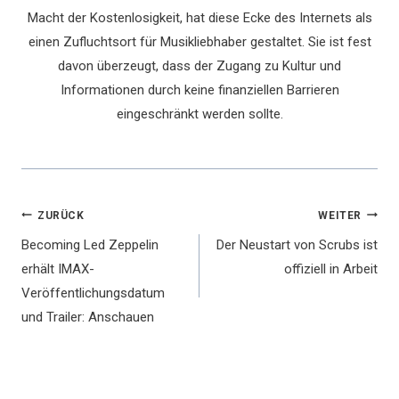
Macht der Kostenlosigkeit, hat diese Ecke des Internets als
einen Zufluchtsort für Musikliebhaber gestaltet. Sie ist fest
davon überzeugt, dass der Zugang zu Kultur und
Informationen durch keine finanziellen Barrieren
eingeschränkt werden sollte.
Beitragsnavigation
ZURÜCK
WEITER
Becoming Led Zeppelin
Der Neustart von Scrubs ist
erhält IMAX-
offiziell in Arbeit
Veröffentlichungsdatum
und Trailer: Anschauen