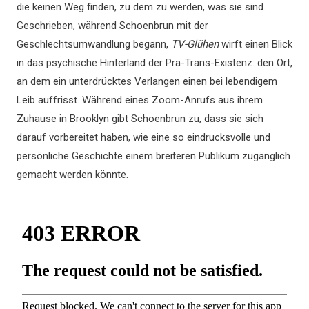
die keinen Weg finden, zu dem zu werden, was sie sind.
Geschrieben, während Schoenbrun mit der
Geschlechtsumwandlung begann,
TV-Glühen
wirft einen Blick
in das psychische Hinterland der Prä-Trans-Existenz: den Ort,
an dem ein unterdrücktes Verlangen einen bei lebendigem
Leib auffrisst. Während eines Zoom-Anrufs aus ihrem
Zuhause in Brooklyn gibt Schoenbrun zu, dass sie sich
darauf vorbereitet haben, wie eine so eindrucksvolle und
persönliche Geschichte einem breiteren Publikum zugänglich
gemacht werden könnte.