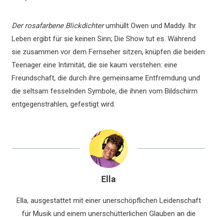
Der rosafarbene Blickdichter
umhüllt Owen und Maddy. Ihr
Leben ergibt für sie keinen Sinn; Die Show tut es. Während
sie zusammen vor dem Fernseher sitzen, knüpfen die beiden
Teenager eine Intimität, die sie kaum verstehen: eine
Freundschaft, die durch ihre gemeinsame Entfremdung und
die seltsam fesselnden Symbole, die ihnen vom Bildschirm
entgegenstrahlen, gefestigt wird.
Ella
Ella, ausgestattet mit einer unerschöpflichen Leidenschaft
für Musik und einem unerschütterlichen Glauben an die