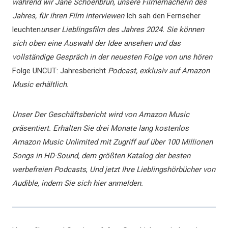
während wir Jane Schoenbrun, unsere Filmemacherin des
Jahres, für ihren Film interviewen
Ich sah den Fernseher
leuchten
unser Lieblingsfilm des Jahres 2024. Sie können
sich oben eine Auswahl der Idee ansehen und das
vollständige Gespräch in der neuesten Folge von uns hören
Folge UNCUT: Jahresbericht
Podcast, exklusiv auf Amazon
Music erhältlich.
Unser
Der Geschäftsbericht wird von Amazon Music
präsentiert. Erhalten Sie drei Monate lang kostenlos
Amazon Music Unlimited mit Zugriff auf über 100 Millionen
Songs in HD-Sound, dem größten Katalog der besten
werbefreien Podcasts
,
Und jetzt Ihre Lieblingshörbücher von
Audible, indem Sie sich hier anmelden.