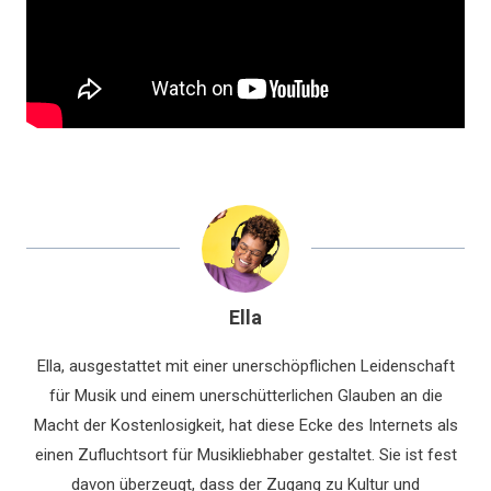
Ella
Ella, ausgestattet mit einer unerschöpflichen Leidenschaft
für Musik und einem unerschütterlichen Glauben an die
Macht der Kostenlosigkeit, hat diese Ecke des Internets als
einen Zufluchtsort für Musikliebhaber gestaltet. Sie ist fest
davon überzeugt, dass der Zugang zu Kultur und