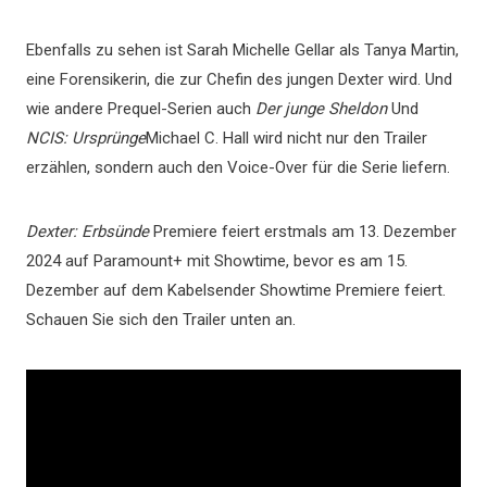
Ebenfalls zu sehen ist Sarah Michelle Gellar als Tanya Martin,
eine Forensikerin, die zur Chefin des jungen Dexter wird. Und
wie andere Prequel-Serien auch
Der junge Sheldon
Und
NCIS: Ursprünge
Michael C. Hall wird nicht nur den Trailer
erzählen, sondern auch den Voice-Over für die Serie liefern.
Dexter: Erbsünde
Premiere feiert erstmals am 13. Dezember
2024 auf Paramount+ mit Showtime, bevor es am 15.
Dezember auf dem Kabelsender Showtime Premiere feiert.
Schauen Sie sich den Trailer unten an.